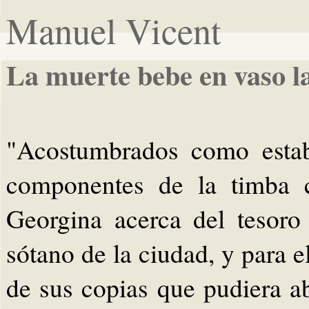
Manuel Vicent
La muerte bebe en vaso l
"Acostumbrados como estab
componentes de la timba c
Georgina acerca del tesor
sótano de la ciudad, y para e
de sus copias que pudiera ab