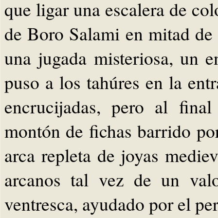
que ligar una escalera de col
de Boro Salami en mitad de 
una jugada misteriosa, un e
puso a los tahúres en la entr
encrucijadas, pero al fin
montón de fichas barrido por
arca repleta de joyas medie
arcanos tal vez de un valo
ventresca, ayudado por el per