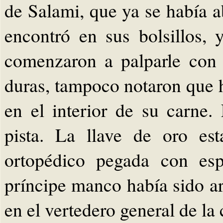
de Salami, que ya se había 
encontró en sus bolsillos,
comenzaron a palparle con r
duras, tampoco notaron que h
en el interior de su carne
pista. La llave de oro es
ortopédico pegada con esp
príncipe manco había sido a
en el vertedero general de la