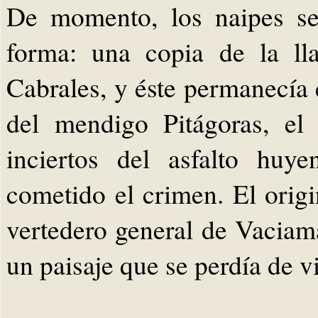
De momento, los naipes se 
forma: una copia de la lla
Cabrales, y éste permanecía 
del mendigo Pitágoras, el
inciertos del asfalto huy
cometido el crimen. El origi
vertedero general de Vaciam
un paisaje que se perdía de vi