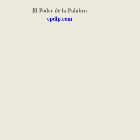
El Poder de la Palabra
epdlp.com