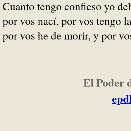
Cuanto tengo confieso yo de
por vos nací, por vos tengo la
por vos he de morir, y por vo
El Poder 
epd