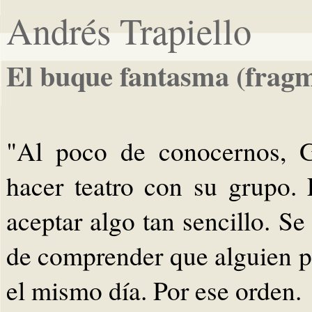
Andrés Trapiello
El buque fantasma (frag
"Al poco de conocernos, G
hacer teatro con su grupo.
aceptar algo tan sencillo. S
de comprender que alguien pud
el mismo día. Por ese orden.