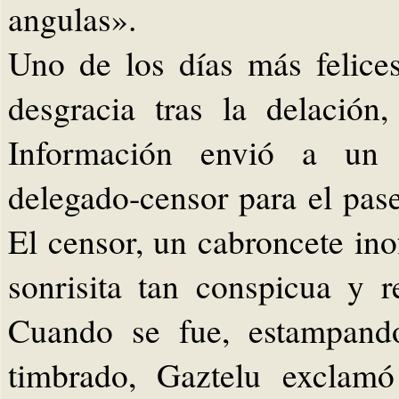
angulas».
Uno de los días más felice
desgracia tras la delación
Información envió a un 
delegado-censor para el pase
El censor, un cabroncete ino
sonrisita tan conspicua y 
Cuando se fue, estampand
timbrado, Gaztelu exclamó