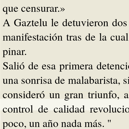
que censurar.»
A Gaztelu le detuvieron dos
manifestación tras de la cu
pinar.
Salió de esa primera detenc
una sonrisa de malabarista, s
consideró un gran triunfo,
control de calidad revoluci
poco, un año nada más. "