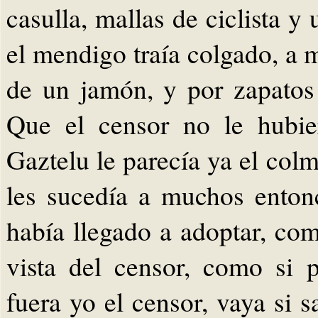
casulla, mallas de ciclista y
el mendigo traía colgado, a
de un jamón, y por zapatos
Que el censor no le hubie
Gaztelu le parecía ya el col
les sucedía a muchos enton
había llegado a adoptar, co
vista del censor, como si 
fuera yo el censor, vaya si 