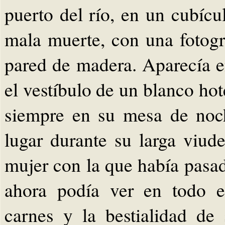
puerto del río, en un cubícu
mala muerte, con una fotogr
pared de madera. Aparecía 
el vestíbulo de un blanco hot
siempre en su mesa de noc
lugar durante su larga viud
mujer con la que había pasad
ahora podía ver en todo e
carnes y la bestialidad de