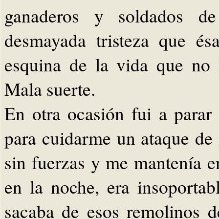
ganaderos y soldados de
desmayada tristeza que ésa
esquina de la vida que no 
Mala suerte.
En otra ocasión fui a parar
para cuidarme un ataque de
sin fuerzas y me mantenía en
en la noche, era insoporta
sacaba de esos remolinos d