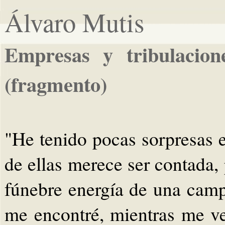
Álvaro Mutis
Empresas y tribulacion
(fragmento)
"He tenido pocas sorpresas
de ellas merece ser contada, 
fúnebre energía de una cam
me encontré, mientras me ve