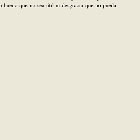
to bueno que no sea útil ni desgracia que no pueda