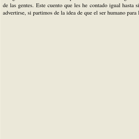
de las gentes. Este cuento que les he contado igual hasta 
advertirse, si partimos de la idea de que el ser humano para 