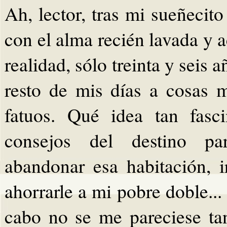
Ah, lector, tras mi sueñecit
con el alma recién lavada y 
realidad, sólo treinta y seis 
resto de mis días a cosas 
fatuos. Qué idea tan fasci
consejos del destino par
abandonar esa habitación, 
ahorrarle a mi pobre doble... 
cabo no se me pareciese ta