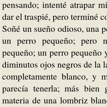
pensando; intenté atrapar 
dar el traspié, pero terminé
Soñé un sueño odioso, una pe
un perro pequeño; pero n
pequeño; un perro pequeño y
diminutos ojos negros de la l
completamente blanco, y m
parecía tenerla; más bien 
materia de una lombriz blan