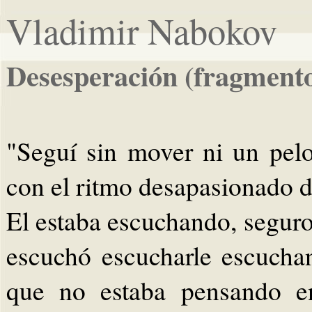
Vladimir Nabokov
Desesperación (fragment
"Seguí sin mover ni un pelo
con el ritmo desapasionado d
El estaba escuchando, seguro
escuchó escucharle escucha
que no estaba pensando en