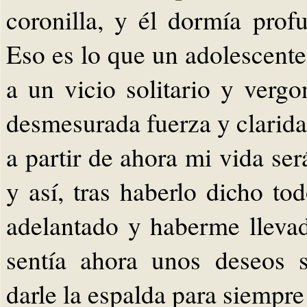
coronilla, y él dormía prof
Eso es lo que un adolescente
a un vicio solitario y verg
desmesurada fuerza y clarida
a partir de ahora mi vida ser
y así, tras haberlo dicho to
adelantado y haberme llevad
sentía ahora unos deseos s
darle la espalda para siempre 