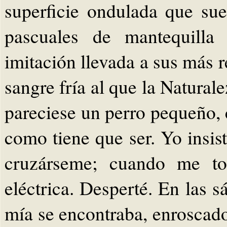
superficie ondulada que sue
pascuales de mantequilla
imitación llevada a sus más 
sangre fría al que la Natural
pareciese un perro pequeño, c
como tiene que ser. Yo insis
cruzárseme; cuando me to
eléctrica. Desperté. En las 
mía se encontraba, enroscad