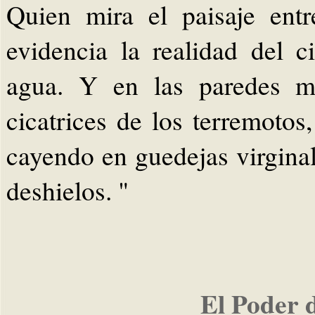
Quien mira el paisaje ent
evidencia la realidad del 
agua. Y en las paredes ma
cicatrices de los terremotos,
cayendo en guedejas virginal
deshielos. "
El Poder 