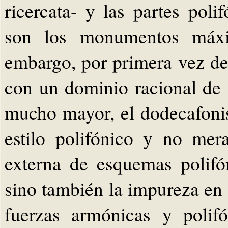
ricercata- y las partes pol
son los monumentos máxim
embargo, por primera vez de
con un dominio racional de
mucho mayor, el dodecafoni
estilo polifónico y no mer
externa de esquemas polifó
sino también la impureza en l
fuerzas armónicas y polifó