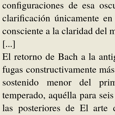
configuraciones de esa osc
clarificación únicamente 
consciente a la claridad del 
[...]
El retorno de Bach a la anti
fugas constructivamente má
sostenido menor del pri
temperado, aquélla para sei
las posteriores de El arte