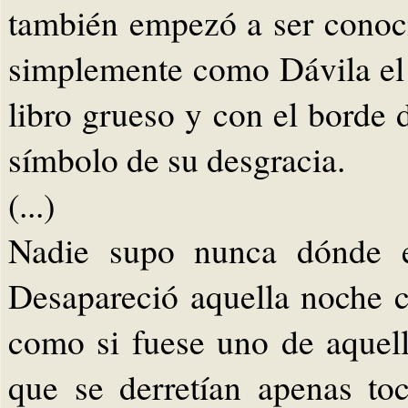
también empezó a ser conoc
simplemente como Dávila el 
libro grueso y con el borde 
símbolo de su desgracia.
(...)
Nadie supo nunca dónde es
Desapareció aquella noche c
como si fuese uno de aquel
que se derretían apenas to