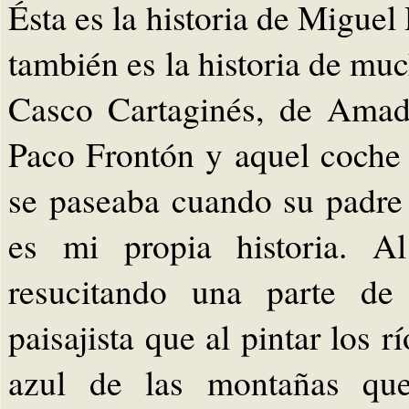
Ésta es la historia de Miguel
también es la historia de muc
Casco Cartaginés, de Amad
Paco Frontón y aquel coche 
se paseaba cuando su padre 
es mi propia historia. A
resucitando una parte d
paisajista que al pintar los r
azul de las montañas que 