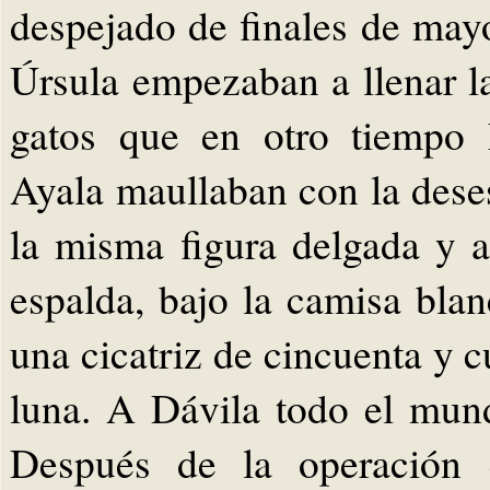
despejado de finales de may
Úrsula empezaban a llenar la
gatos que en otro tiempo 
Ayala maullaban con la deses
la misma figura delgada y a
espalda, bajo la camisa blan
una cicatriz de cincuenta y 
luna. A Dávila todo el mun
Después de la operación q