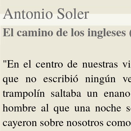
Antonio Soler
El camino de los ingleses
"En el centro de nuestras 
que no escribió ningún ve
trampolín saltaba un enan
hombre al que una noche se
cayeron sobre nosotros como