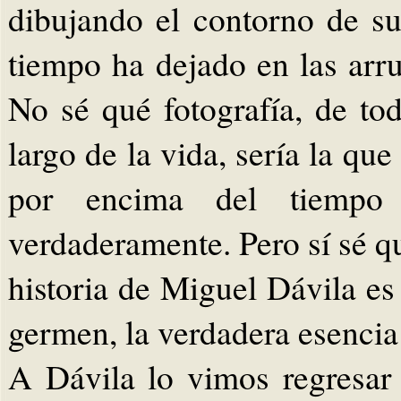
dibujando el contorno de su
tiempo ha dejado en las arru
No sé qué fotografía, de to
largo de la vida, sería la qu
por encima del tiempo 
verdaderamente. Pero sí sé qu
historia de Miguel Dávila es 
germen, la verdadera esencia 
A Dávila lo vimos regresar