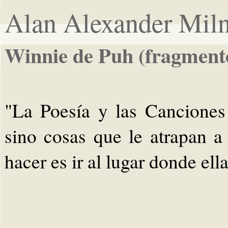
Alan Alexander Mil
Winnie de Puh (fragment
"La Poesía y las Canciones
sino cosas que le atrapan 
hacer es ir al lugar donde ell