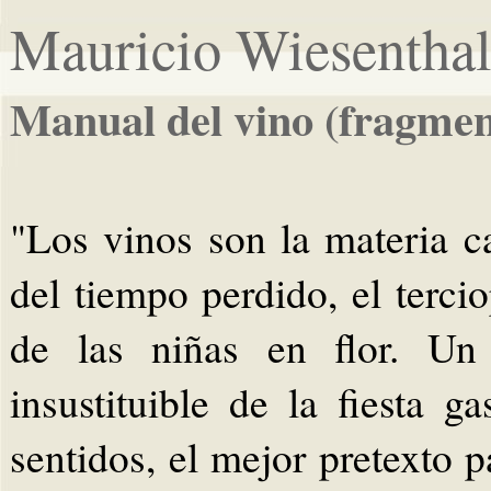
Mauricio Wiesentha
Manual del vino (fragmen
"Los vinos son la materia c
del tiempo perdido, el terci
de las niñas en flor. Un
insustituible de la fiesta g
sentidos, el mejor pretexto p