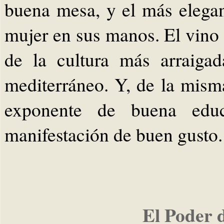
buena mesa, y el más elega
mujer en sus manos. El vino 
de la cultura más arraigad
mediterráneo. Y, de la mis
exponente de buena educ
manifestación de buen gusto.
El Poder 