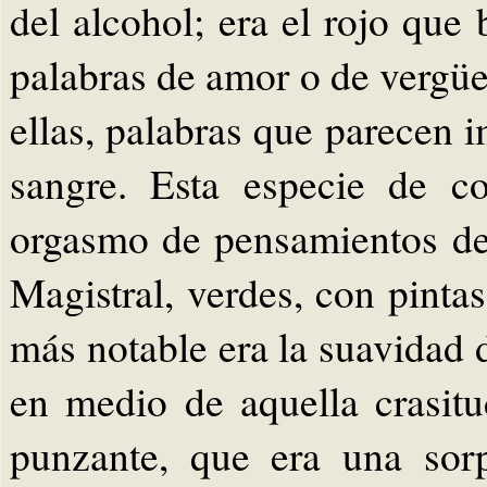
del alcohol; era el rojo que 
palabras de amor o de vergü
ellas, palabras que parecen i
sangre. Esta especie de c
orgasmo de pensamientos del
Magistral, verdes, con pinta
más notable era la suavidad 
en medio de aquella crasitu
punzante, que era una sor