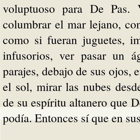
voluptuoso para De Pas. V
columbrar el mar lejano, co
como si fueran juguetes, 
infusorios, ver pasar un 
parajes, debajo de sus ojos,
el sol, mirar las nubes desd
de su espíritu altanero que 
podía. Entonces sí que en sus