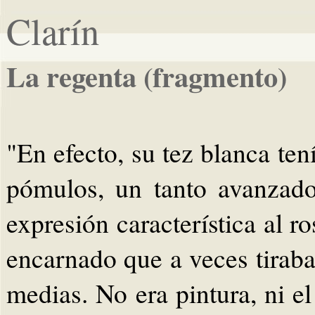
Clarín
La regenta (fragmento)
"En efecto, su tez blanca tení
pómulos, un tanto avanzado
expresión característica al ro
encarnado que a veces tiraba 
medias. No era pintura, ni el