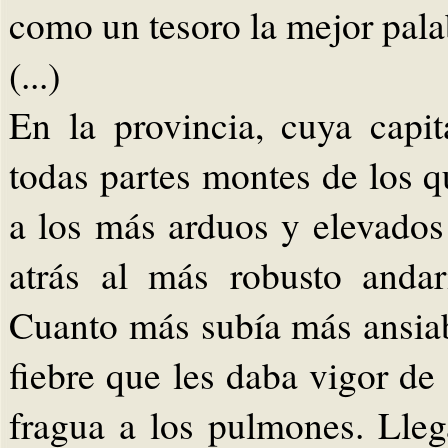
como un tesoro la mejor pala
(...)
En la provincia, cuya capi
todas partes montes de los q
a los más arduos y elevados
atrás al más robusto anda
Cuanto más subía más ansiaba
fiebre que les daba vigor de 
fragua a los pulmones. Lleg