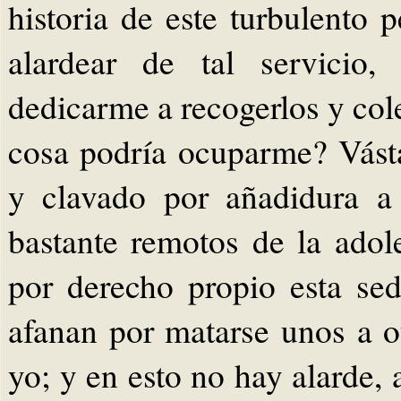
historia de este turbulento 
alardear de tal servicio
dedicarme a recogerlos y col
cosa podría ocuparme? Vásta
y clavado por añadidura a 
bastante remotos de la ado
por derecho propio esta sed
afanan por matarse unos a o
yo; y en esto no hay alarde, a