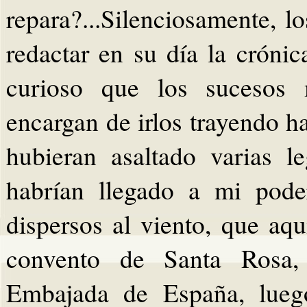
repara?...Silenciosamente, l
redactar en su día la crónic
curioso que los sucesos 
encargan de irlos trayendo h
hubieran asaltado varias l
habrían llegado a mi pode
dispersos al viento, que aq
convento de Santa Rosa,
Embajada de España, lueg