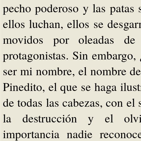
pecho poderoso y las patas 
ellos luchan, ellos se desgar
movidos por oleadas de 
protagonistas. Sin embargo,
ser mi nombre, el nombre de 
Pinedito, el que se haga ilus
de todas las cabezas, con el
la destrucción y el olv
importancia nadie reconoc