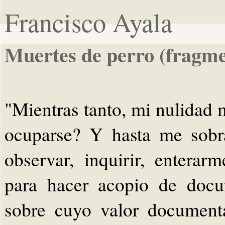
Francisco Ayala
Muertes de perro (fragme
"Mientras tanto, mi nulidad 
ocuparse? Y hasta me sobr
observar, inquirir, enterar
para hacer acopio de docum
sobre cuyo valor document