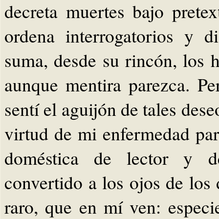
decreta muertes bajo pretex
ordena interrogatorios y d
suma, desde su rincón, los hi
aunque mentira parezca. Pe
sentí el aguijón de tales des
virtud de mi enfermedad para
doméstica de lector y de
convertido a los ojos de los
raro, que en mí ven: espec