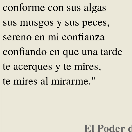
conforme con sus algas
sus musgos y sus peces,
sereno en mi confianza
confiando en que una tarde
te acerques y te mires,
te mires al mirarme."
El Poder 