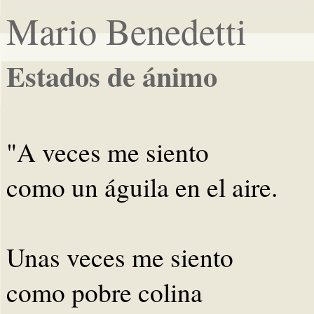
Mario Benedetti
Estados de ánimo
"A veces me siento
como un águila en el aire.
Unas veces me siento
como pobre colina