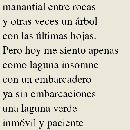
manantial entre rocas
y otras veces un árbol
con las últimas hojas.
Pero hoy me siento apenas
como laguna insomne
con un embarcadero
ya sin embarcaciones
una laguna verde
inmóvil y paciente