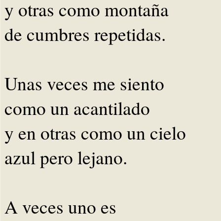
y otras como montaña
de cumbres repetidas.
Unas veces me siento
como un acantilado
y en otras como un cielo
azul pero lejano.
A veces uno es