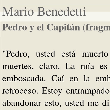
Mario Benedetti
Pedro y el Capitán (frag
"Pedro, usted está muerto
muertes, claro. La mía es
emboscada. Caí en la emb
retroceso. Estoy entrampado
abandonar esto, usted me di