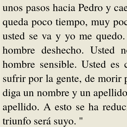
unos pasos hacia Pedro y cae 
queda poco tiempo, muy poc
usted se va y yo me quedo.
hombre deshecho. Usted n
hombre sensible. Usted es 
sufrir por la gente, de morir 
diga un nombre y un apellid
apellido. A esto se ha reduc
triunfo será suyo. "