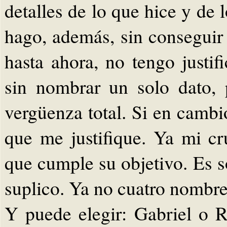
detalles de lo que hice y de 
hago, además, sin conseguir
hasta ahora, no tengo justif
sin nombrar un solo dato, p
vergüenza total. Si en cambi
que me justifique. Ya mi cr
que cumple su objetivo. Es só
suplico. Ya no cuatro nombres
Y puede elegir: Gabriel o 