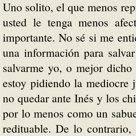
Uno solito, el que menos rep
usted le tenga menos afec
importante. No sé si me enti
una información para salvar
salvarme yo, o mejor dicho
estoy pidiendo la mediocre ju
no quedar ante Inés y los ch
por lo menos como un sabue
redituable. De lo contrario,