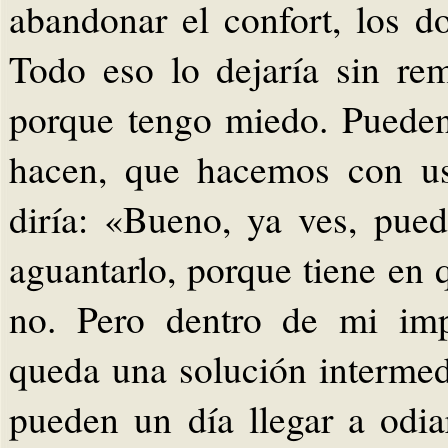
abandonar el confort, los do
Todo eso lo dejaría sin re
porque tengo miedo. Puede
hacen, que hacemos con us
diría: «Bueno, ya ves, pue
aguantarlo, porque tiene en q
no. Pero dentro de mi imp
queda una solución intermed
pueden un día llegar a odia