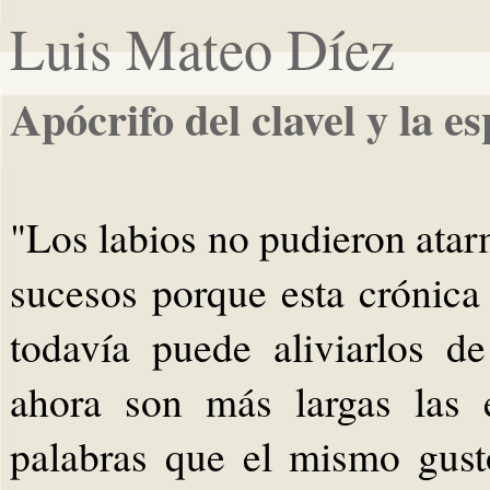
Luis Mateo Díez
Apócrifo del clavel y la e
"Los labios no pudieron atar
sucesos porque esta crónica
todavía puede aliviarlos d
ahora son más largas las 
palabras que el mismo gus