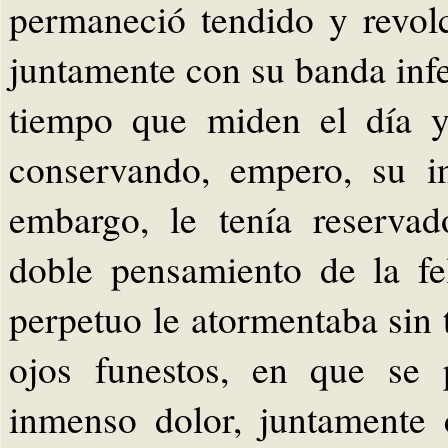
permaneció tendido y revol
juntamente con su banda infe
tiempo que miden el día y
conservando, empero, su in
embargo, le tenía reserva
doble pensamiento de la fe
perpetuo le atormentaba sin 
ojos funestos, en que se 
inmenso dolor, juntamente 