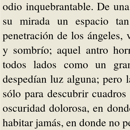
odio inquebrantable. De una
su mirada un espacio ta
penetración de los ángeles, v
y sombrío; aquel antro hor
todos lados como un gran
despedían luz alguna; pero la
sólo para descubrir cuadros 
oscuridad dolorosa, en dond
habitar jamás, en donde no pe