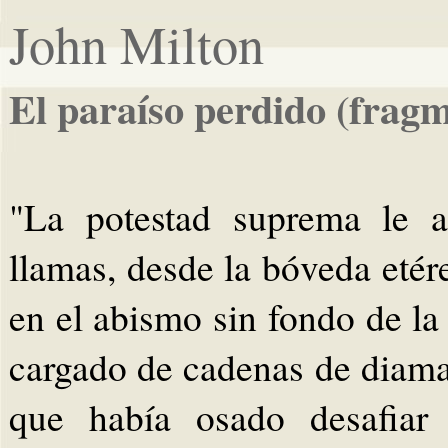
John Milton
El paraíso perdido (frag
"La potestad suprema le a
llamas, desde la bóveda etér
en el abismo sin fondo de la
cargado de cadenas de diaman
que había osado desafiar 