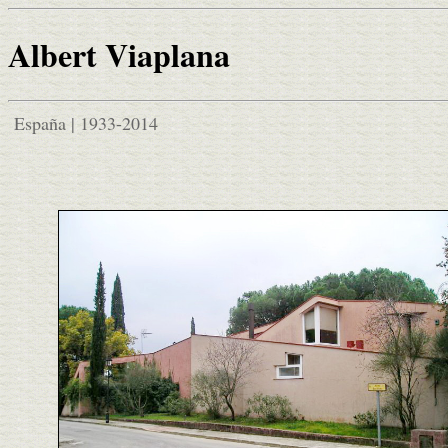
Albert Viaplana
España | 1933-2014