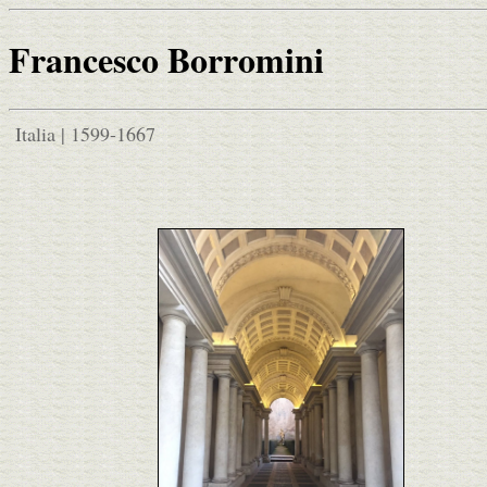
Francesco Borromini
Italia | 1599-1667