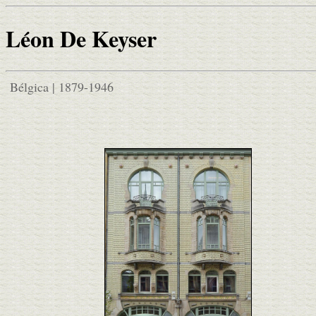
Léon De Keyser
Bélgica | 1879-1946