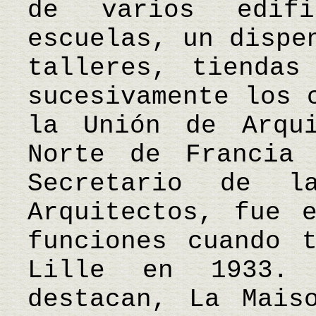
de varios edifi
escuelas, un dispe
talleres, tiendas
sucesivamente los 
la Unión de Arqui
Norte de Francia 
Secretario de l
Arquitectos, fue 
funciones cuando 
Lille en 1933. 
destacan, La Mais