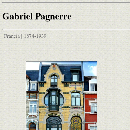
Gabriel Pagnerre
Francia | 1874-1939