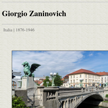
Giorgio Zaninovich
Italia | 1876-1946