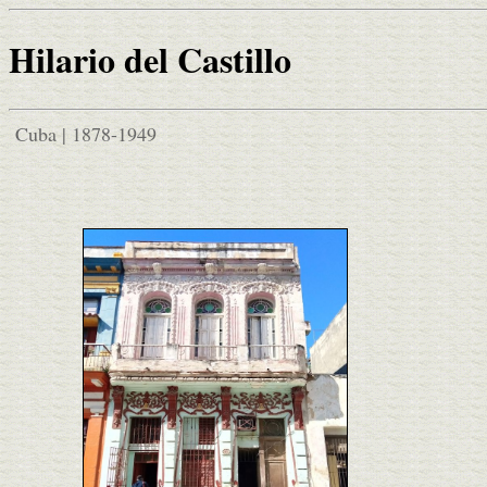
Hilario del Castillo
Cuba | 1878-1949