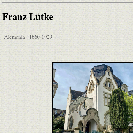
Franz Lütke
Alemania | 1860-1929