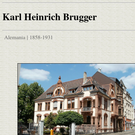
Karl Heinrich Brugger
Alemania | 1858-1931