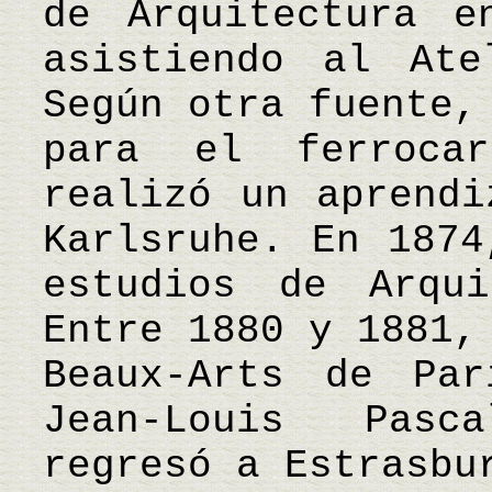
de Arquitectura e
asistiendo al Ate
Según otra fuente,
para el ferrocar
realizó un aprendi
Karlsruhe. En 1874
estudios de Arqui
Entre 1880 y 1881,
Beaux-Arts de Pa
Jean-Louis Pasc
regresó a Estrasbu