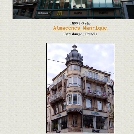
1899
|
43 años
Almacenes Manrique
Estrasburgo | Francia