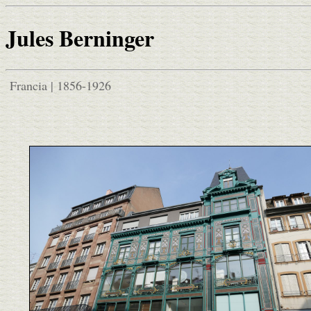
Jules Berninger
Francia | 1856-1926