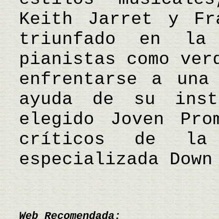
Keith Jarret y Fr
triunfado en la
pianistas como ver
enfrentarse a una
ayuda de su inst
elegido Joven Pro
críticos de la 
especializada Down
Web Recomendada: