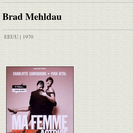
Brad Mehldau
EEUU | 1970