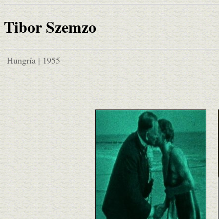
Tibor Szemzo
Hungría | 1955