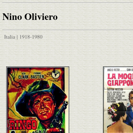
Nino Oliviero
Italia | 1918-1980