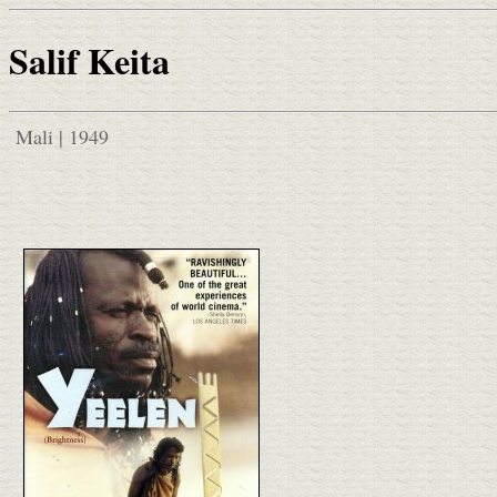
Salif Keita
Mali | 1949