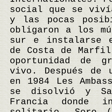
social que se viví
y las pocas posib
obligaron a los mú
sur e instalarse 
de Costa de Marfil
oportunidad de g
vivo. Después de 
en 1984 Les Ambass
se disolvió y S
Francia donde i