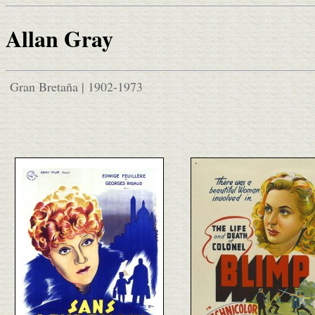
Allan Gray
Gran Bretaña | 1902-1973