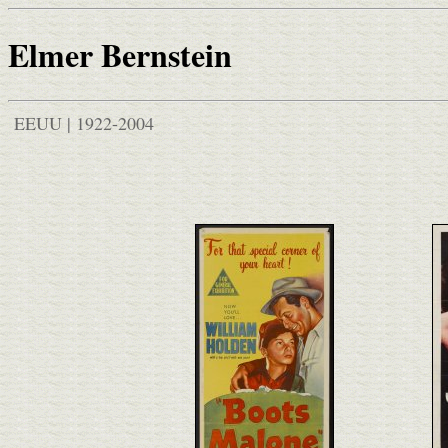
Elmer Bernstein
EEUU | 1922-2004