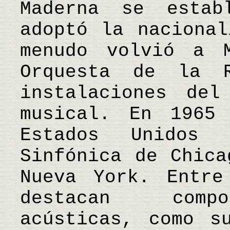
Maderna se estab
adoptó la nacional
menudo volvió a 
Orquesta de la 
instalaciones del
musical. En 1965
Estados Unidos
Sinfónica de Chica
Nueva York. Entre
destacan compo
acústicas, como s