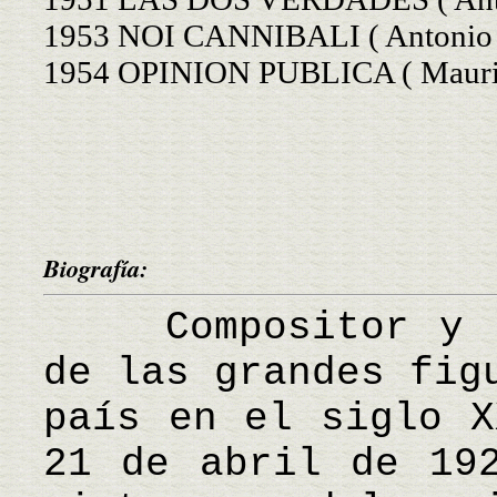
1953 NOI CANNIBALI ( Antonio 
1954 OPINION PUBLICA ( Mauriz
Biografía:
Compositor y di
de las grandes fig
país en el siglo X
21 de abril de 19