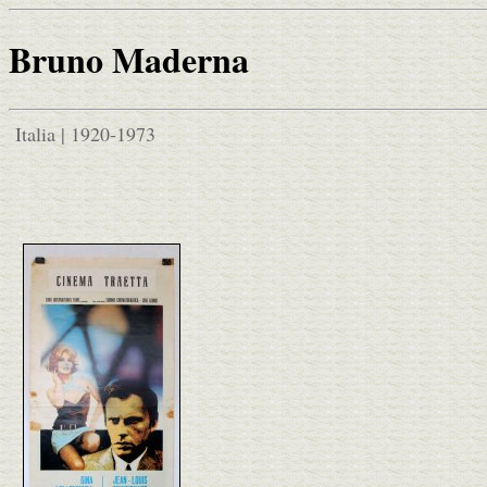
Bruno Maderna
Italia | 1920-1973