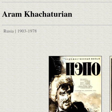
Aram Khachaturian
Rusia | 1903-1978