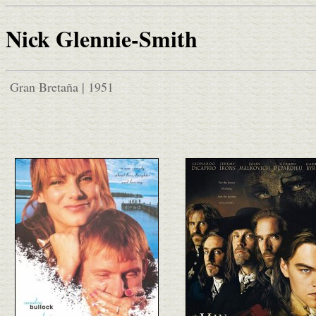
Nick Glennie-Smith
Gran Bretaña | 1951