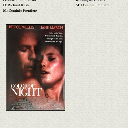
D:
M:
Richard Rush
Dominic Frontiere
M:
Dominic Frontiere