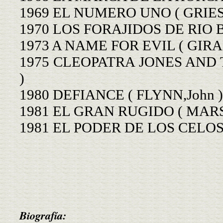
1969 EL NUMERO UNO ( GRIES
1970 LOS FORAJIDOS DE RIO 
1973 A NAME FOR EVIL ( GIRAR
1975 CLEOPATRA JONES AND T
)
1980 DEFIANCE ( FLYNN,John )
1981 EL GRAN RUGIDO ( MARS
1981 EL PODER DE LOS CELOS 
Biografía: