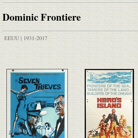
Dominic Frontiere
EEUU | 1931-2017