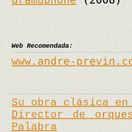
Web Recomendada:
www.andre-previn.c
Su obra clásica en
Director de orque
Palabra