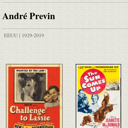
André Previn
EEUU | 1929-2019