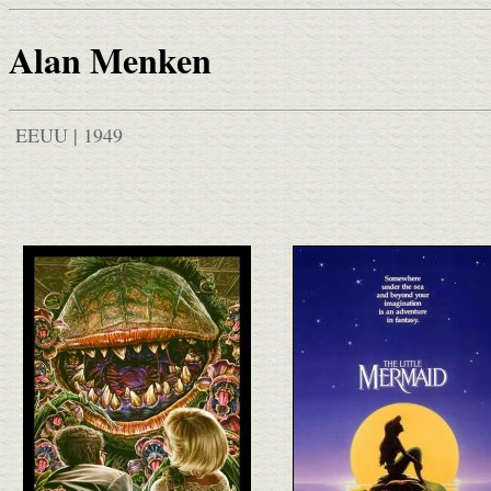
Alan Menken
EEUU | 1949