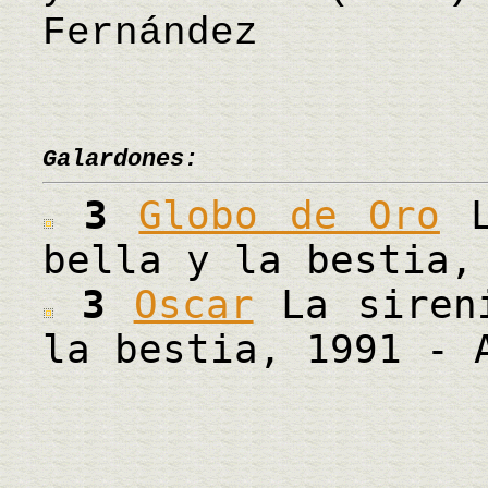
Fernández
Galardones:
3
Globo de Oro
L
bella y la bestia,
3
Oscar
La sireni
la bestia, 1991 - 