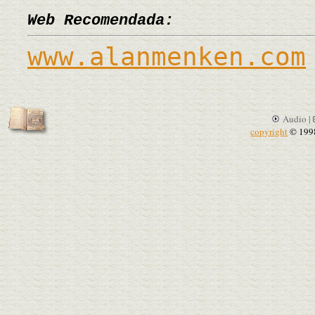
Web Recomendada:
www.alanmenken.com
Audio |
copyright
© 199