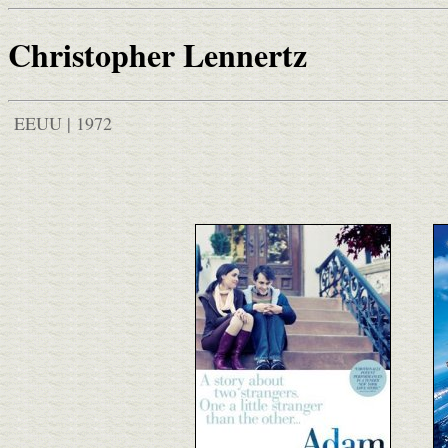
Christopher Lennertz
EEUU | 1972