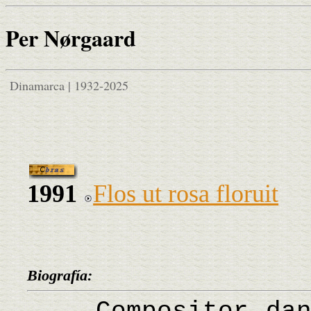
Per Nørgaard
Dinamarca | 1932-2025
1991
Flos ut rosa floruit
Biografía: