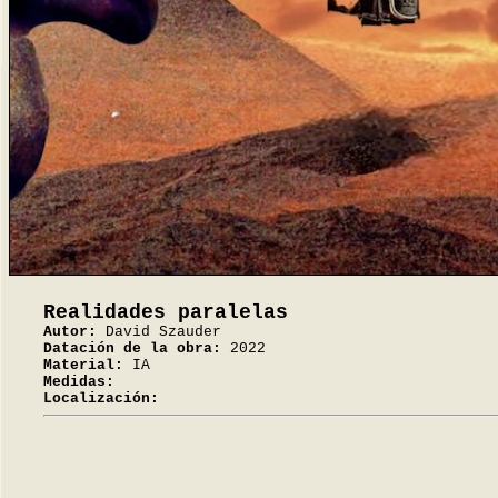
Realidades paralelas
Autor:
David Szauder
Datación de la obra:
2022
Material:
IA
Medidas:
Localización: