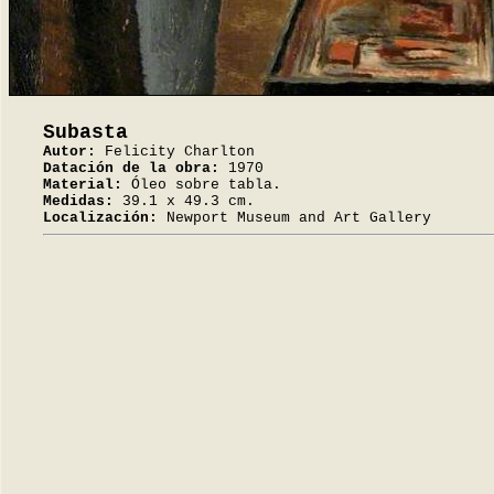
Subasta
Autor:
Felicity Charlton
Datación de la obra:
1970
Material:
Óleo sobre tabla.
Medidas:
39.1 x 49.3 cm.
Localización:
Newport Museum and Art Gallery