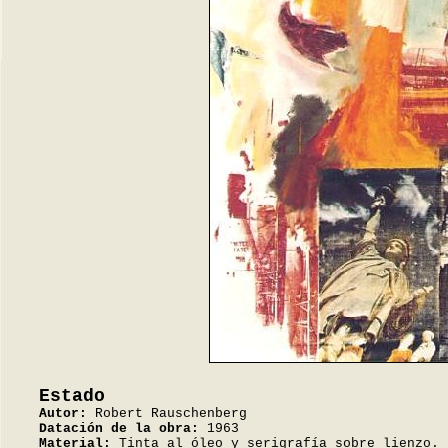
Estado
Autor:
Robert Rauschenberg
Datación de la obra:
1963
Material:
Tinta al óleo y serigrafía sobre lienzo.