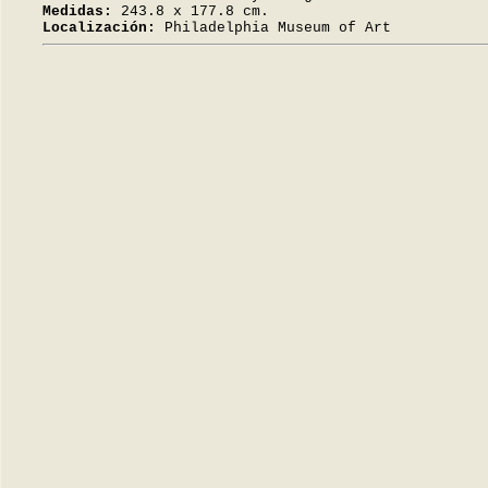
Medidas:
243.8 x 177.8 cm.
Localización:
Philadelphia Museum of Art