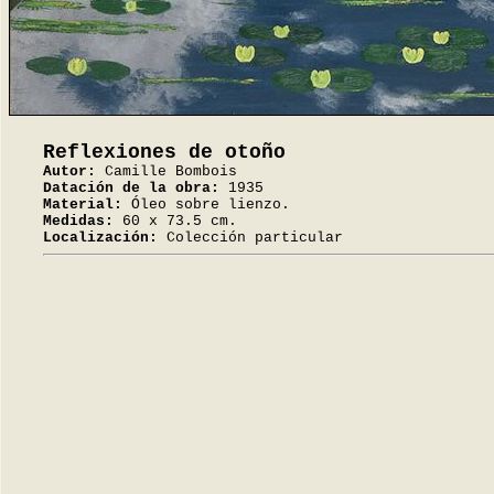
Reflexiones de otoño
Autor:
Camille Bombois
Datación de la obra:
1935
Material:
Óleo sobre lienzo.
Medidas:
60 x 73.5 cm.
Localización:
Colección particular