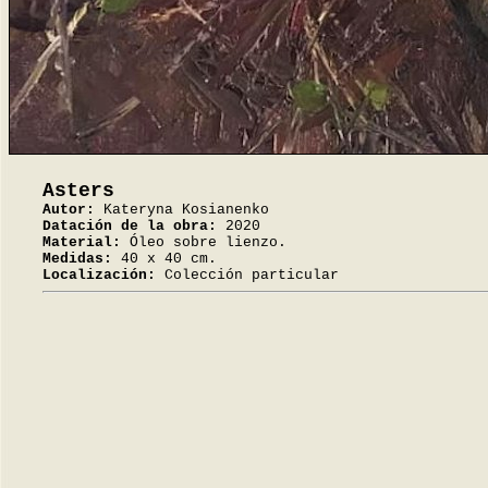
Asters
Autor:
Kateryna Kosianenko
Datación de la obra:
2020
Material:
Óleo sobre lienzo.
Medidas:
40 x 40 cm.
Localización:
Colección particular