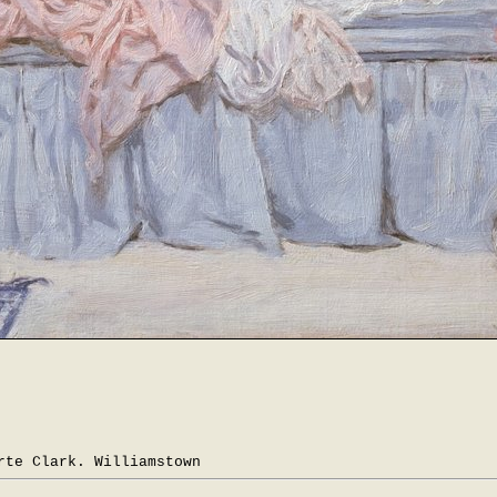
rte Clark. Williamstown