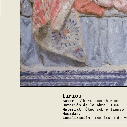
Lirios
Autor:
Albert Joseph Moore
Datación de la obra:
1866
Material:
Óleo sobre lienzo.
Medidas:
Localización:
Instituto de A