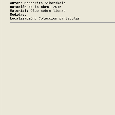
Autor:
Margarita Sikorskaia
Datación de la obra:
2015
Material:
Óleo sobre lienzo
Medidas:
Localización:
Colección particular