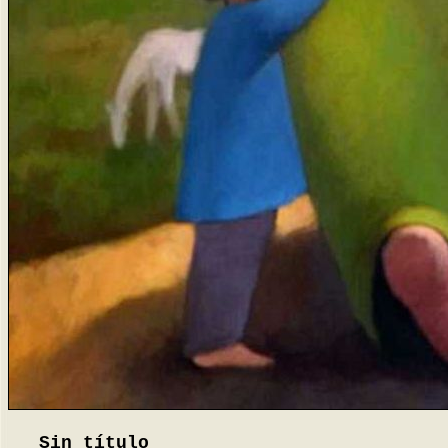
Sin título