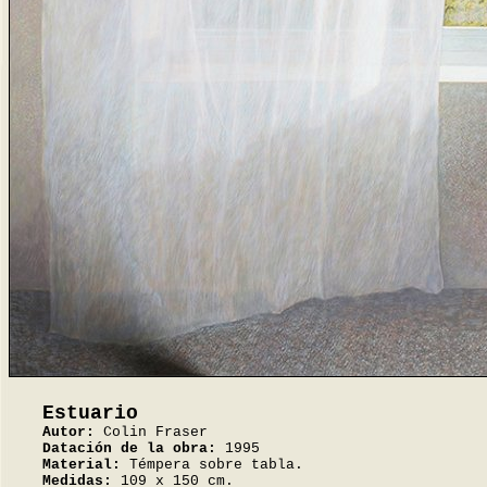
Estuario
Autor:
Colin Fraser
Datación de la obra:
1995
Material:
Témpera sobre tabla.
Medidas:
109 x 150 cm.