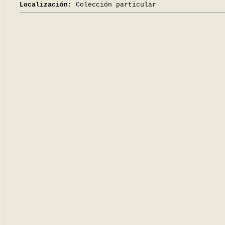
Localización:
Colección particular