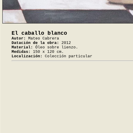
El caballo blanco
Autor:
Mateo Cabrera
Datación de la obra:
2012
Material:
Óleo sobre lienzo.
Medidas:
150 x 120 cm.
Localización:
Colección particular